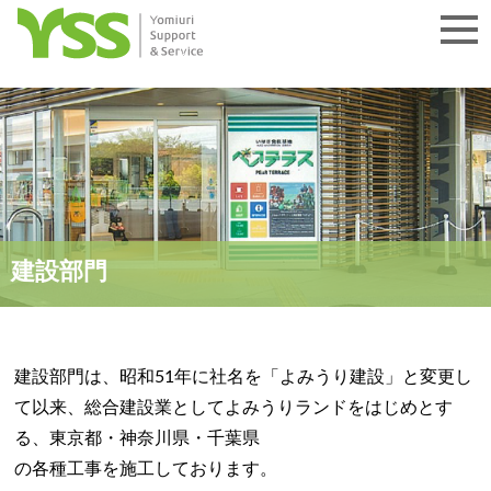
建設部門
建設部門は、昭和51年に社名を「よみうり建設」と変更し
て以来、総合建設業としてよみうりランドをはじめとす
る、東京都・神奈川県・千葉県
の各種工事を施工しております。