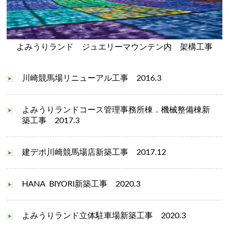
よみうりランド ジュエリーマウンテン内 架構工事
川崎競馬場リニューアル工事 2016.3
よみうりランドコース管理事務所棟．機械整備棟新
築工事 2017.3
建デポ川崎競馬場店新築工事 2017.12
HANA BIYORI
新築工事
2020.3
よみうりランド立体駐車場新築工事
2020.3