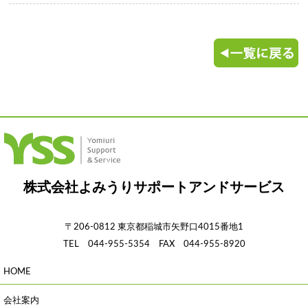
株式会社よみうりサポートアンドサービス
〒206-0812 東京都稲城市矢野口4015番地1
TEL 044-955-5354 FAX 044-955-8920
HOME
会社案内